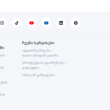
ჩვენი სერვისები
ში
ადგილზე მიტანა -
ლის
ფილიალიდან გატანა
პროდუქციის დაბრუნება /
ები
გადაცვლა
ონლაინ განვადება
ების
ბის