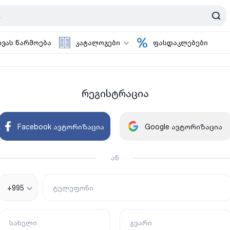
ოვას წარმოება
კატალოგები
ფასდაკლებები
რეგისტრაცია
Facebook ავტორიზაცია
Google ავტორიზაცია
ან
+995
ტელეფონი
სახელი
გვარი