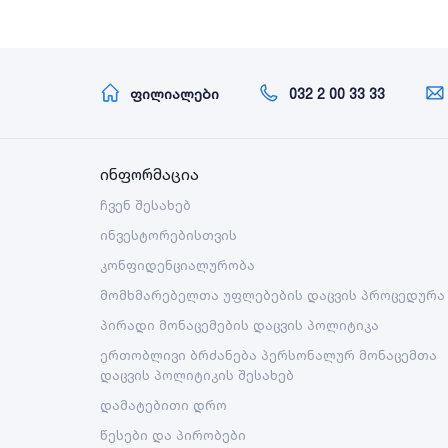
ფილიალები
032 2 00 33 33
ინფორმაცია
ჩვენ შესახებ
ინვესტორებისთვის
კონფიდენციალურობა
მომხმარებელთა უფლებების დაცვის პროცედურა
პირადი მონაცემების დაცვის პოლიტიკა
ერთობლივი ბრძანება პერსონალურ მონაცემთა
დაცვის პოლიტიკის შესახებ
დამატებითი დრო
წესები და პირობები