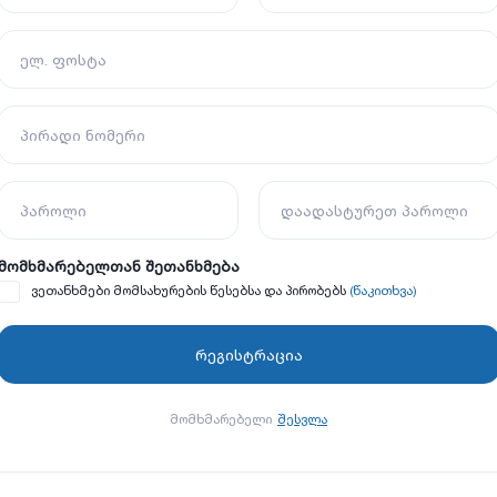
ელ. ფოსტა
პირადი ნომერი
პაროლი
დაადასტურეთ პაროლი
მომხმარებელთან შეთანხმება
(წაკითხვა)
ვეთანხმები მომსახურების წესებსა და პირობებს
მომხმარებელი
შესვლა