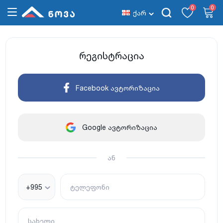
0
0
ქარ
რეგისტრაცია
Facebook ავტორიზაცია
Google ავტორიზაცია
ან
+995
ტელეფონი
სახელი