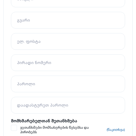
გვარი
ელ. ფოსტა
პირადი ნომერი
პაროლი
დაადასტურეთ პაროლი
მომხმარებელთან შეთანხმება
ვეთანხმები მომსახურების წესებსა და
(წაკითხვა)
პირობებს