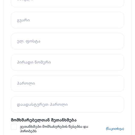
გვარი
ელ. ფოსტა
პირადი ნომერი
პაროლი
დაადასტურეთ პაროლი
მომხმარებელთან შეთანხმება
ვეთანხმები მომსახურების წესებსა და
(წაკითხვა)
პირობებს