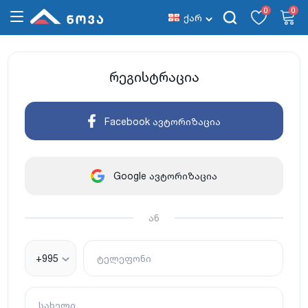
0
0
ქარ
რეგისტრაცია
Facebook ავტორიზაცია
Google ავტორიზაცია
ან
+995
ტელეფონი
სახელი