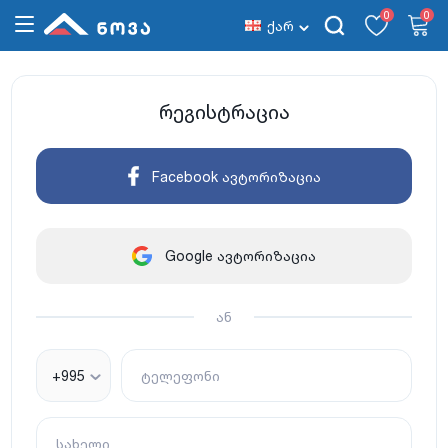
0
0
ქარ
რეგისტრაცია
Facebook ავტორიზაცია
Google ავტორიზაცია
ან
+995
ტელეფონი
სახელი