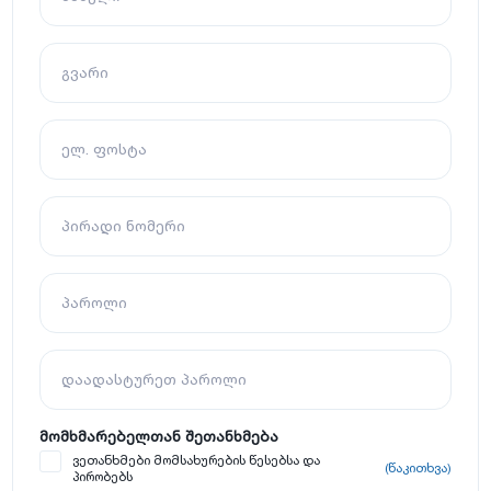
გვარი
ელ. ფოსტა
პირადი ნომერი
პაროლი
დაადასტურეთ პაროლი
მომხმარებელთან შეთანხმება
ვეთანხმები მომსახურების წესებსა და
(წაკითხვა)
პირობებს