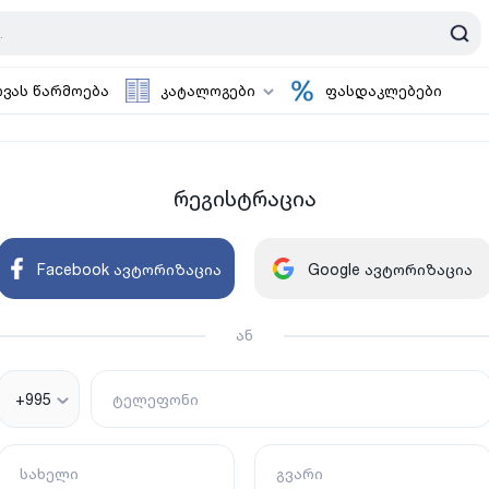
ოვას წარმოება
კატალოგები
ფასდაკლებები
რეგისტრაცია
Facebook ავტორიზაცია
Google ავტორიზაცია
ან
+995
ტელეფონი
სახელი
გვარი