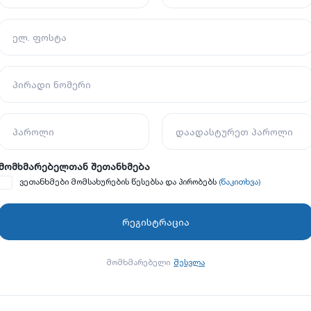
ელ. ფოსტა
პირადი ნომერი
პაროლი
დაადასტურეთ პაროლი
მომხმარებელთან შეთანხმება
(წაკითხვა)
ვეთანხმები მომსახურების წესებსა და პირობებს
მომხმარებელი
შესვლა