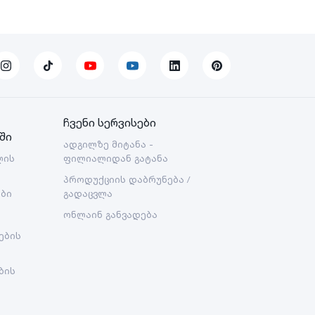
ჩვენი სერვისები
ში
ადგილზე მიტანა -
ლის
ფილიალიდან გატანა
პროდუქციის დაბრუნება /
ები
გადაცვლა
ონლაინ განვადება
ების
ბის