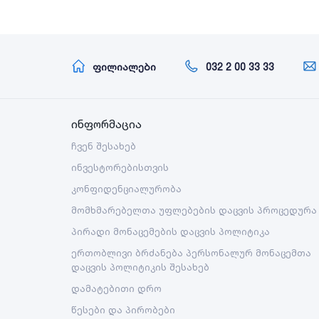
ფილიალები
032 2 00 33 33
ინფორმაცია
ჩვენ შესახებ
ინვესტორებისთვის
კონფიდენციალურობა
მომხმარებელთა უფლებების დაცვის პროცედურა
პირადი მონაცემების დაცვის პოლიტიკა
ერთობლივი ბრძანება პერსონალურ მონაცემთა
დაცვის პოლიტიკის შესახებ
დამატებითი დრო
წესები და პირობები