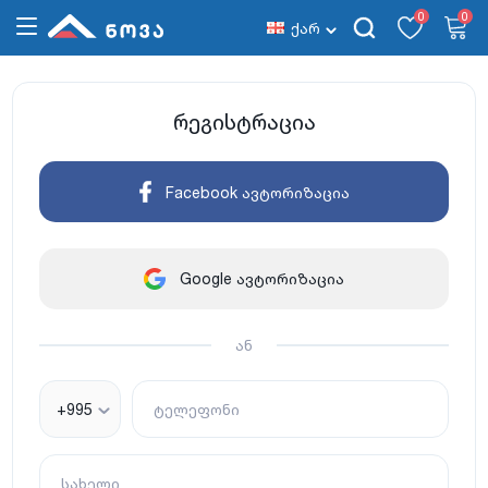
0
0
ქარ
რეგისტრაცია
Facebook ავტორიზაცია
Google ავტორიზაცია
ან
+995
ტელეფონი
სახელი