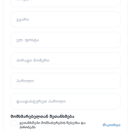
გვარი
ელ. ფოსტა
პირადი ნომერი
პაროლი
დაადასტურეთ პაროლი
მომხმარებელთან შეთანხმება
ვეთანხმები მომსახურების წესებსა და
(წაკითხვა)
პირობებს