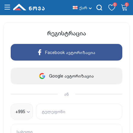
0
0
ქარ
რეგისტრაცია
Facebook ავტორიზაცია
Google ავტორიზაცია
ან
+995
ტელეფონი
სახელი