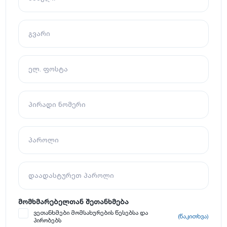
გვარი
ელ. ფოსტა
პირადი ნომერი
პაროლი
დაადასტურეთ პაროლი
მომხმარებელთან შეთანხმება
ვეთანხმები მომსახურების წესებსა და
(წაკითხვა)
პირობებს