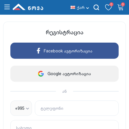
0
0
ქარ
რეგისტრაცია
Facebook ავტორიზაცია
Google ავტორიზაცია
ან
+995
ტელეფონი
სახელი