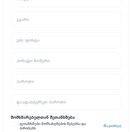
გვარი
ელ. ფოსტა
პირადი ნომერი
პაროლი
დაადასტურეთ პაროლი
მომხმარებელთან შეთანხმება
ვეთანხმები მომსახურების წესებსა და
(წაკითხვა)
პირობებს