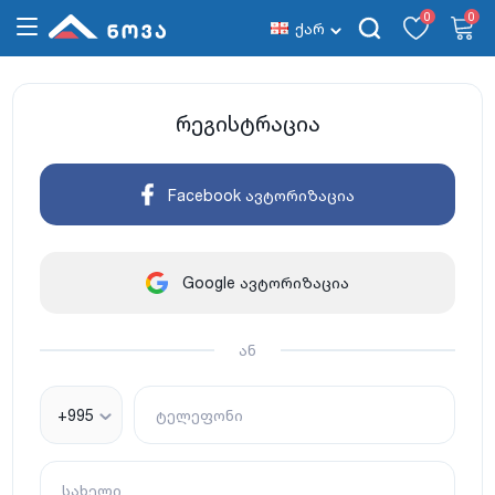
0
0
ქარ
რეგისტრაცია
Facebook ავტორიზაცია
Google ავტორიზაცია
ან
+995
ტელეფონი
სახელი