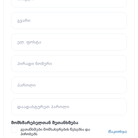
გვარი
ელ. ფოსტა
პირადი ნომერი
პაროლი
დაადასტურეთ პაროლი
მომხმარებელთან შეთანხმება
ვეთანხმები მომსახურების წესებსა და
(წაკითხვა)
პირობებს