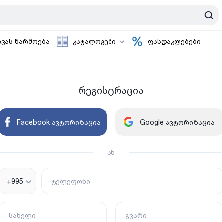
ოვას წარმოება
კატალოგები
ფასდაკლებები
რეგისტრაცია
Facebook ავტორიზაცია
Google ავტორიზაცია
ან
+995
ტელეფონი
სახელი
გვარი