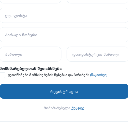
ელ. ფოსტა
პირადი ნომერი
პაროლი
დაადასტურეთ პაროლი
მომხმარებელთან შეთანხმება
(წაკითხვა)
ვეთანხმები მომსახურების წესებსა და პირობებს
მომხმარებელი
შესვლა