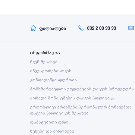
ფილიალები
032 2 00 33 33
ინფორმაცია
ჩვენ შესახებ
ინვესტორებისთვის
კონფიდენციალურობა
მომხმარებელთა უფლებების დაცვის პროცედურა
პირადი მონაცემების დაცვის პოლიტიკა
ერთობლივი ბრძანება პერსონალურ მონაცემთა
დაცვის პოლიტიკის შესახებ
დამატებითი დრო
წესები და პირობები