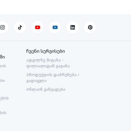
ჩვენი სერვისები
ში
ადგილზე მიტანა -
ლის
ფილიალიდან გატანა
პროდუქციის დაბრუნება /
ები
გადაცვლა
ონლაინ განვადება
ების
ბის