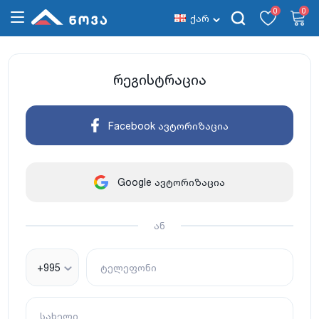
0
0
ქარ
რეგისტრაცია
Facebook ავტორიზაცია
Google ავტორიზაცია
ან
+995
ტელეფონი
სახელი