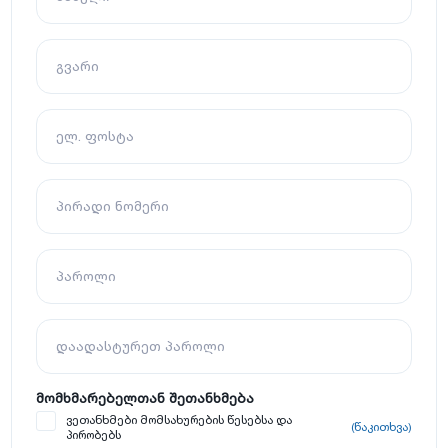
გვარი
ელ. ფოსტა
პირადი ნომერი
პაროლი
დაადასტურეთ პაროლი
მომხმარებელთან შეთანხმება
ვეთანხმები მომსახურების წესებსა და
(წაკითხვა)
პირობებს