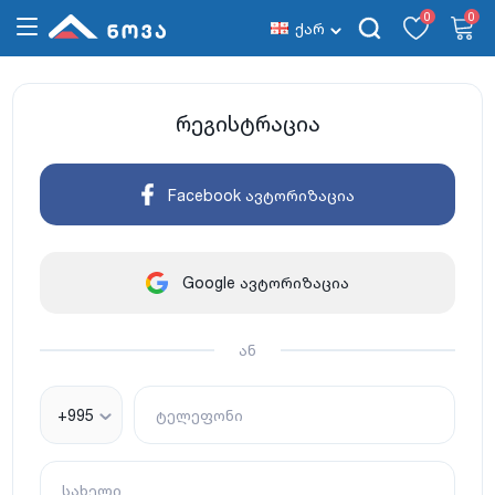
0
0
ქარ
რეგისტრაცია
Facebook ავტორიზაცია
Google ავტორიზაცია
ან
+995
ტელეფონი
სახელი