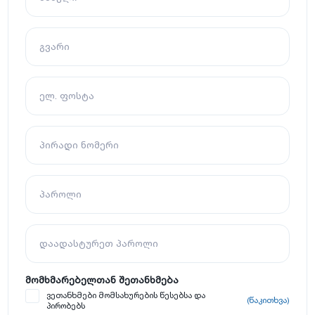
გვარი
ელ. ფოსტა
პირადი ნომერი
პაროლი
დაადასტურეთ პაროლი
მომხმარებელთან შეთანხმება
ვეთანხმები მომსახურების წესებსა და
(წაკითხვა)
პირობებს