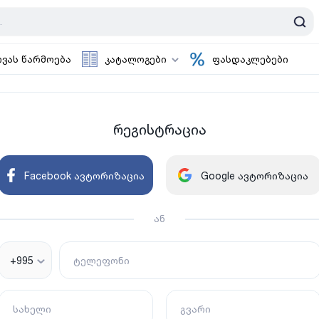
ოვას წარმოება
კატალოგები
ფასდაკლებები
რეგისტრაცია
Facebook ავტორიზაცია
Google ავტორიზაცია
ან
+995
ტელეფონი
სახელი
გვარი