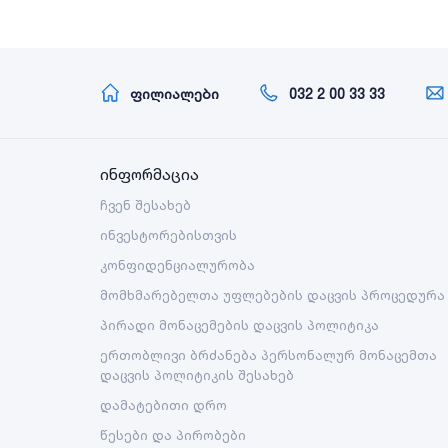
ფილიალები
032 2 00 33 33
ინფორმაცია
ჩვენ შესახებ
ინვესტორებისთვის
კონფიდენციალურობა
მომხმარებელთა უფლებების დაცვის პროცედურა
პირადი მონაცემების დაცვის პოლიტიკა
ერთობლივი ბრძანება პერსონალურ მონაცემთა
დაცვის პოლიტიკის შესახებ
დამატებითი დრო
წესები და პირობები