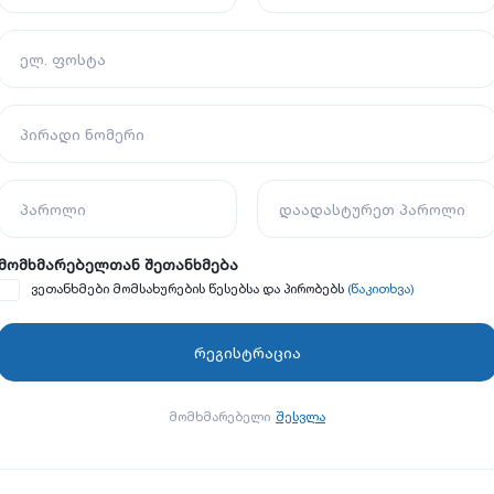
ელ. ფოსტა
პირადი ნომერი
პაროლი
დაადასტურეთ პაროლი
მომხმარებელთან შეთანხმება
(წაკითხვა)
ვეთანხმები მომსახურების წესებსა და პირობებს
მომხმარებელი
შესვლა