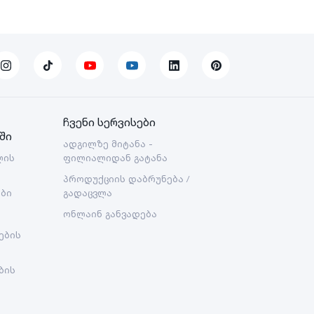
ჩვენი სერვისები
ში
ადგილზე მიტანა -
ლის
ფილიალიდან გატანა
პროდუქციის დაბრუნება /
ები
გადაცვლა
ონლაინ განვადება
ების
ბის