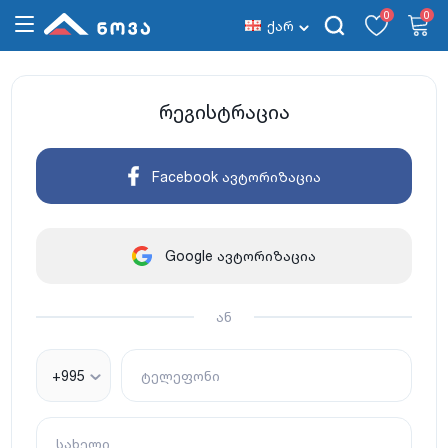
0
0
ქარ
რეგისტრაცია
Facebook ავტორიზაცია
Google ავტორიზაცია
ან
+995
ტელეფონი
სახელი