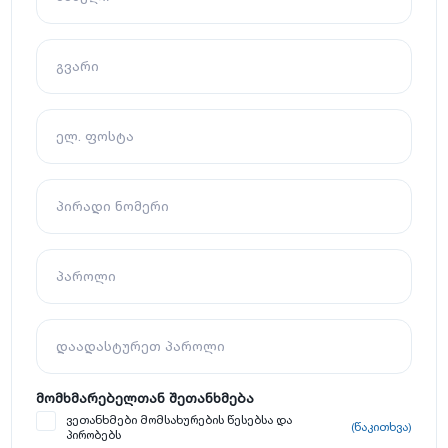
გვარი
ელ. ფოსტა
პირადი ნომერი
პაროლი
დაადასტურეთ პაროლი
მომხმარებელთან შეთანხმება
ვეთანხმები მომსახურების წესებსა და
(წაკითხვა)
პირობებს