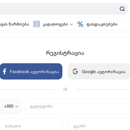
ოვას წარმოება
კატალოგები
ფასდაკლებები
რეგისტრაცია
Facebook ავტორიზაცია
Google ავტორიზაცია
ან
+995
ტელეფონი
სახელი
გვარი