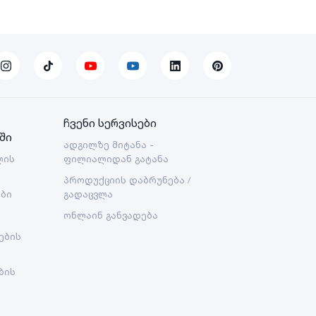
ჩვენი სერვისები
ში
ადგილზე მიტანა -
ლის
ფილიალიდან გატანა
პროდუქციის დაბრუნება /
ები
გადაცვლა
ონლაინ განვადება
ების
ბის