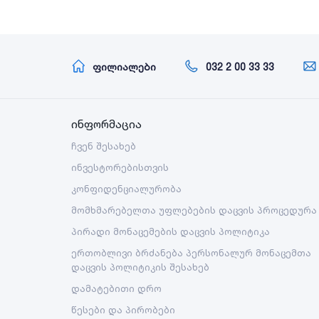
ფილიალები
032 2 00 33 33
ინფორმაცია
ჩვენ შესახებ
ინვესტორებისთვის
კონფიდენციალურობა
მომხმარებელთა უფლებების დაცვის პროცედურა
პირადი მონაცემების დაცვის პოლიტიკა
ერთობლივი ბრძანება პერსონალურ მონაცემთა
დაცვის პოლიტიკის შესახებ
დამატებითი დრო
წესები და პირობები