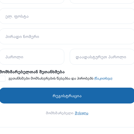
ელ. ფოსტა
პირადი ნომერი
პაროლი
დაადასტურეთ პაროლი
მომხმარებელთან შეთანხმება
(წაკითხვა)
ვეთანხმები მომსახურების წესებსა და პირობებს
მომხმარებელი
შესვლა