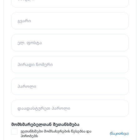
გვარი
ელ. ფოსტა
პირადი ნომერი
პაროლი
დაადასტურეთ პაროლი
მომხმარებელთან შეთანხმება
ვეთანხმები მომსახურების წესებსა და
(წაკითხვა)
პირობებს