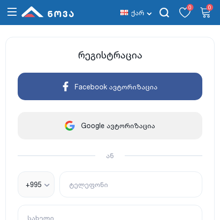
0
0
ქარ
რეგისტრაცია
Facebook ავტორიზაცია
Google ავტორიზაცია
ან
+995
ტელეფონი
სახელი