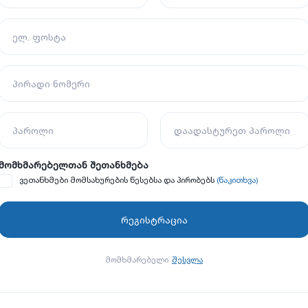
ელ. ფოსტა
პირადი ნომერი
პაროლი
დაადასტურეთ პაროლი
მომხმარებელთან შეთანხმება
(წაკითხვა)
ვეთანხმები მომსახურების წესებსა და პირობებს
მომხმარებელი
შესვლა