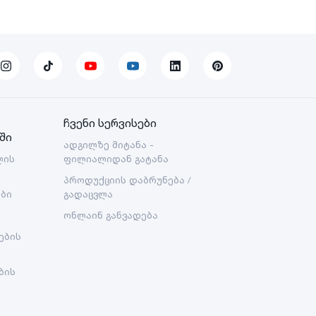
ჩვენი სერვისები
ში
ადგილზე მიტანა -
ლის
ფილიალიდან გატანა
პროდუქციის დაბრუნება /
ები
გადაცვლა
ონლაინ განვადება
ების
ბის