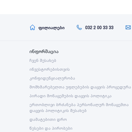
ფილიალები
032 2 00 33 33
ინფორმაცია
ჩვენ შესახებ
ინვესტორებისთვის
კონფიდენციალურობა
მომხმარებელთა უფლებების დაცვის პროცედურა
პირადი მონაცემების დაცვის პოლიტიკა
ერთობლივი ბრძანება პერსონალურ მონაცემთა
დაცვის პოლიტიკის შესახებ
დამატებითი დრო
წესები და პირობები