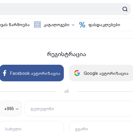
ოვას წარმოება
კატალოგები
ფასდაკლებები
რეგისტრაცია
Facebook ავტორიზაცია
Google ავტორიზაცია
ან
+995
ტელეფონი
სახელი
გვარი