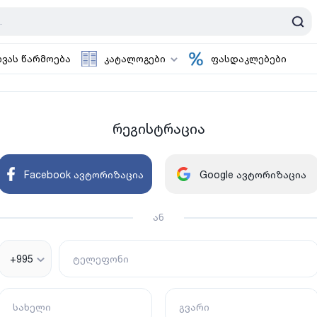
ოვას წარმოება
კატალოგები
ფასდაკლებები
რეგისტრაცია
Facebook ავტორიზაცია
Google ავტორიზაცია
ან
+995
ტელეფონი
სახელი
გვარი