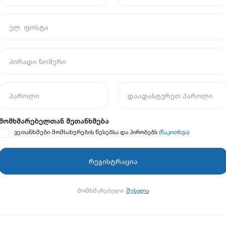
ელ. ფოსტა
პირადი ნომერი
პაროლი
დაადასტურეთ პაროლი
მომხმარებელთან შეთანხმება
(წაკითხვა)
ვეთანხმები მომსახურების წესებსა და პირობებს
მომხმარებელი
შესვლა