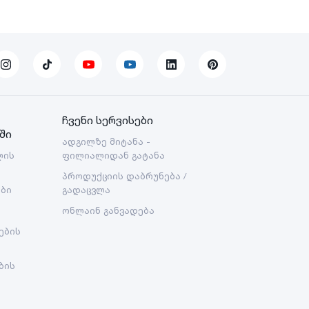
ჩვენი სერვისები
ში
ადგილზე მიტანა -
ლის
ფილიალიდან გატანა
პროდუქციის დაბრუნება /
ები
გადაცვლა
ონლაინ განვადება
ების
ბის