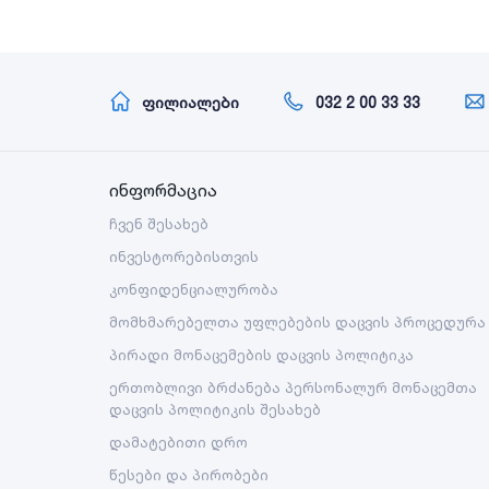
ფილიალები
032 2 00 33 33
ინფორმაცია
ჩვენ შესახებ
ინვესტორებისთვის
კონფიდენციალურობა
მომხმარებელთა უფლებების დაცვის პროცედურა
პირადი მონაცემების დაცვის პოლიტიკა
ერთობლივი ბრძანება პერსონალურ მონაცემთა
დაცვის პოლიტიკის შესახებ
დამატებითი დრო
წესები და პირობები