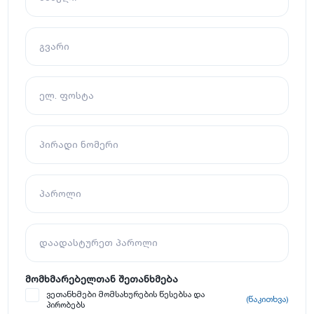
გვარი
ელ. ფოსტა
პირადი ნომერი
პაროლი
დაადასტურეთ პაროლი
მომხმარებელთან შეთანხმება
ვეთანხმები მომსახურების წესებსა და
(წაკითხვა)
პირობებს