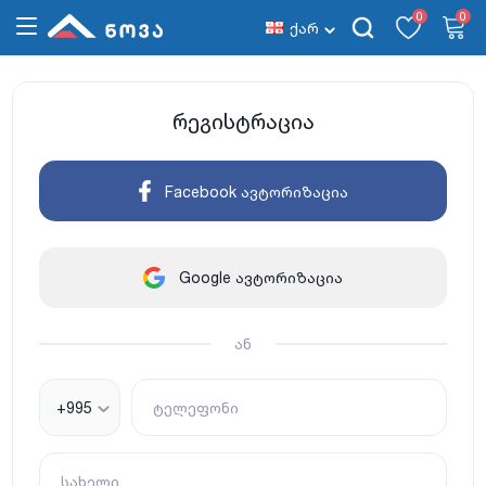
0
0
ქარ
რეგისტრაცია
Facebook ავტორიზაცია
Google ავტორიზაცია
ან
+995
ტელეფონი
სახელი