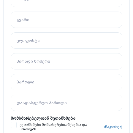
გვარი
ელ. ფოსტა
პირადი ნომერი
პაროლი
დაადასტურეთ პაროლი
მომხმარებელთან შეთანხმება
ვეთანხმები მომსახურების წესებსა და
(წაკითხვა)
პირობებს