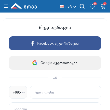
0
0
ქარ
რეგისტრაცია
Facebook ავტორიზაცია
Google ავტორიზაცია
ან
+995
ტელეფონი
სახელი