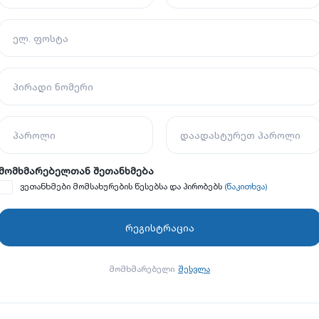
ელ. ფოსტა
პირადი ნომერი
პაროლი
დაადასტურეთ პაროლი
მომხმარებელთან შეთანხმება
(წაკითხვა)
ვეთანხმები მომსახურების წესებსა და პირობებს
მომხმარებელი
შესვლა