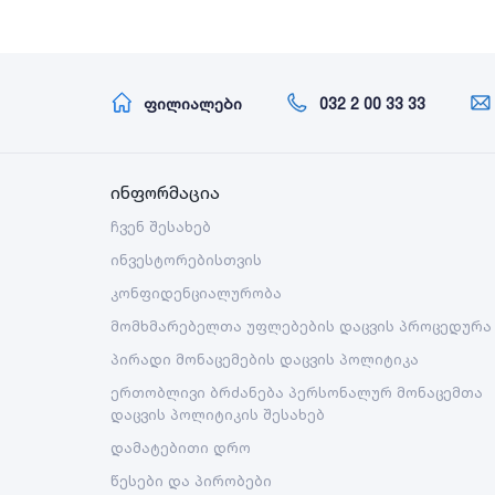
ფილიალები
032 2 00 33 33
ინფორმაცია
ჩვენ შესახებ
ინვესტორებისთვის
კონფიდენციალურობა
მომხმარებელთა უფლებების დაცვის პროცედურა
პირადი მონაცემების დაცვის პოლიტიკა
ერთობლივი ბრძანება პერსონალურ მონაცემთა
დაცვის პოლიტიკის შესახებ
დამატებითი დრო
წესები და პირობები