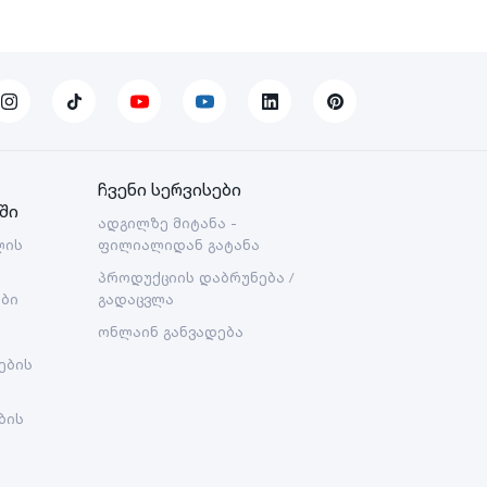
ჩვენი სერვისები
ში
ადგილზე მიტანა -
ლის
ფილიალიდან გატანა
პროდუქციის დაბრუნება /
ები
გადაცვლა
ონლაინ განვადება
ების
ბის