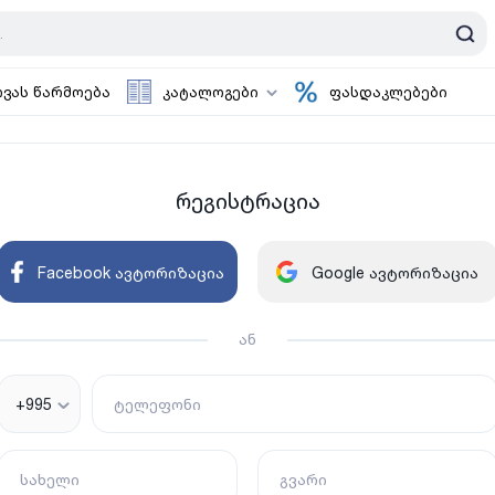
ოვას წარმოება
კატალოგები
ფასდაკლებები
რეგისტრაცია
Facebook ავტორიზაცია
Google ავტორიზაცია
ან
+995
ტელეფონი
სახელი
გვარი