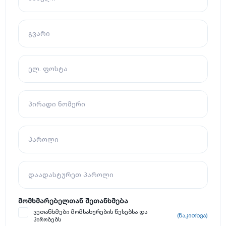
გვარი
ელ. ფოსტა
პირადი ნომერი
პაროლი
დაადასტურეთ პაროლი
მომხმარებელთან შეთანხმება
ვეთანხმები მომსახურების წესებსა და
(წაკითხვა)
პირობებს