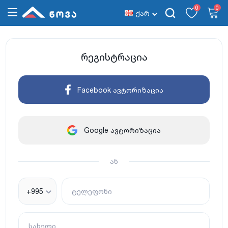
0
0
ქარ
რეგისტრაცია
Facebook ავტორიზაცია
Google ავტორიზაცია
ან
+995
ტელეფონი
სახელი