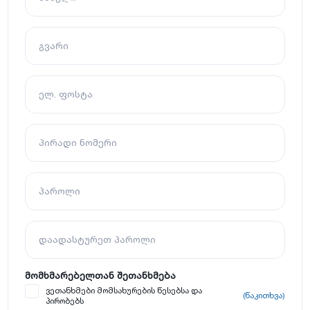
გვარი
ელ. ფოსტა
პირადი ნომერი
პაროლი
დაადასტურეთ პაროლი
მომხმარებელთან შეთანხმება
ვეთანხმები მომსახურების წესებსა და
(წაკითხვა)
პირობებს