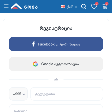
0
0
ქარ
რეგისტრაცია
Facebook ავტორიზაცია
Google ავტორიზაცია
ან
+995
ტელეფონი
სახელი