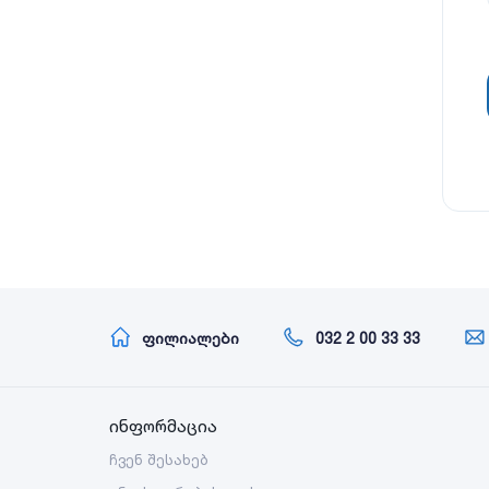
ფილიალები
032 2 00 33 33
ინფორმაცია
ჩვენ შესახებ