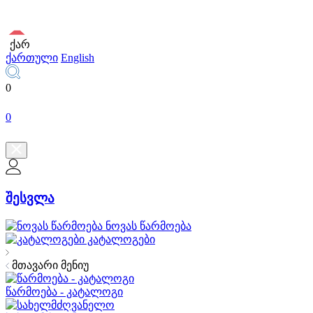
ქარ
ქართული
English
0
0
შესვლა
ნოვას წარმოება
კატალოგები
მთავარი მენიუ
წარმოება - კატალოგი