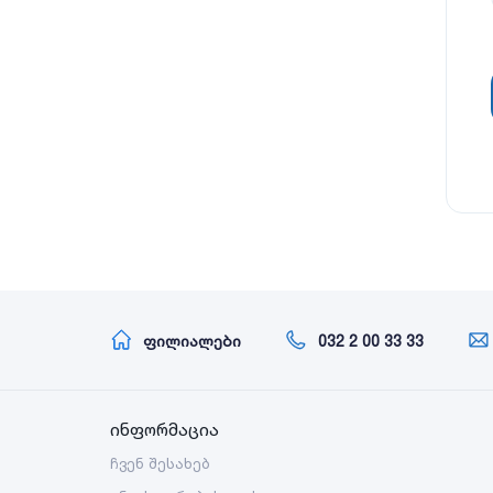
ფილიალები
032 2 00 33 33
ინფორმაცია
ჩვენ შესახებ