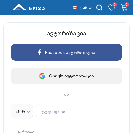
0
0
ქარ
ავტორიზაცია
Facebook ავტორიზაცია
Google ავტორიზაცია
ან
+995
ტელეფონი
პაროლი