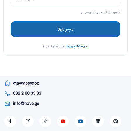
დაგავიწყდათ პაროლი?
რეგისტრაცია
რეგისტრაცია
ფილიალები
032 2 00 33 33
info@nova.ge