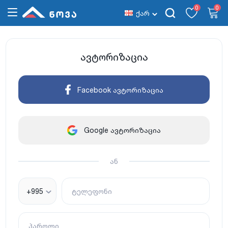
0
0
ქარ
ავტორიზაცია
Facebook ავტორიზაცია
Google ავტორიზაცია
ან
+995
ტელეფონი
პაროლი