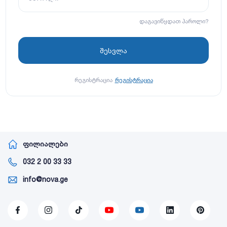
დაგავიწყდათ პაროლი?
რეგისტრაცია
რეგისტრაცია
ფილიალები
032 2 00 33 33
info@nova.ge