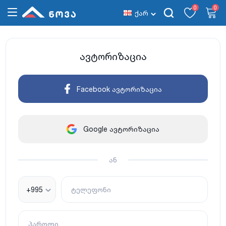
0
0
ქარ
ავტორიზაცია
Facebook ავტორიზაცია
Google ავტორიზაცია
ან
+995
ტელეფონი
პაროლი