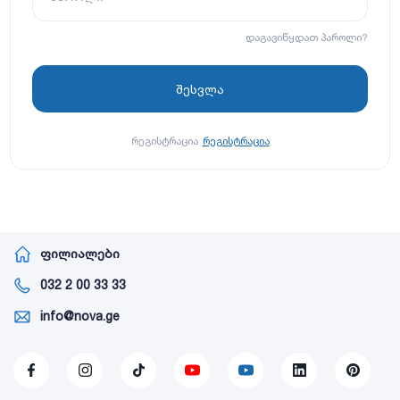
დაგავიწყდათ პაროლი?
რეგისტრაცია
რეგისტრაცია
ფილიალები
032 2 00 33 33
info@nova.ge