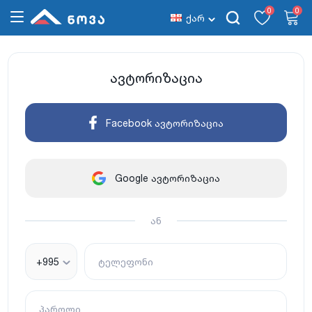
0
0
ქარ
ავტორიზაცია
Facebook ავტორიზაცია
Google ავტორიზაცია
ან
+995
ტელეფონი
პაროლი