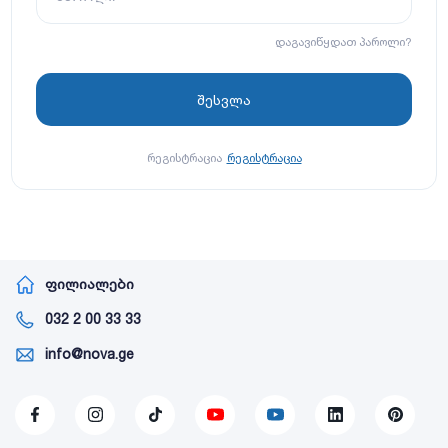
დაგავიწყდათ პაროლი?
რეგისტრაცია
რეგისტრაცია
ფილიალები
032 2 00 33 33
info@nova.ge