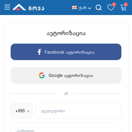
0
0
ქარ
ავტორიზაცია
Facebook ავტორიზაცია
Google ავტორიზაცია
ან
+995
ტელეფონი
პაროლი