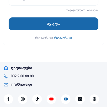
დაგავიწყდათ პაროლი?
რეგისტრაცია
რეგისტრაცია
ფილიალები
032 2 00 33 33
info@nova.ge