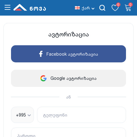
0
0
ქარ
ავტორიზაცია
Facebook ავტორიზაცია
Google ავტორიზაცია
ან
+995
ტელეფონი
პაროლი