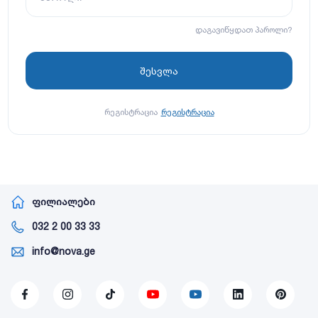
დაგავიწყდათ პაროლი?
რეგისტრაცია
რეგისტრაცია
ფილიალები
032 2 00 33 33
info@nova.ge