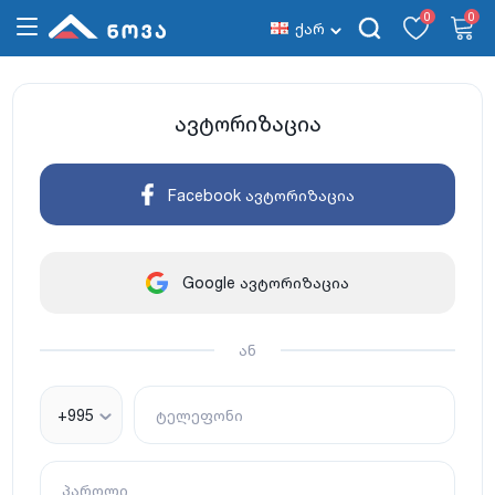
0
0
ქარ
ავტორიზაცია
Facebook ავტორიზაცია
Google ავტორიზაცია
ან
+995
ტელეფონი
პაროლი