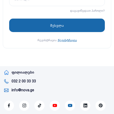
დაგავიწყდათ პაროლი?
რეგისტრაცია
რეგისტრაცია
ფილიალები
032 2 00 33 33
info@nova.ge