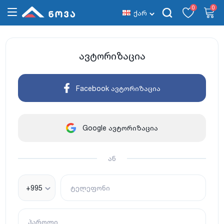
0
0
ქარ
ავტორიზაცია
Facebook ავტორიზაცია
Google ავტორიზაცია
ან
+995
ტელეფონი
პაროლი