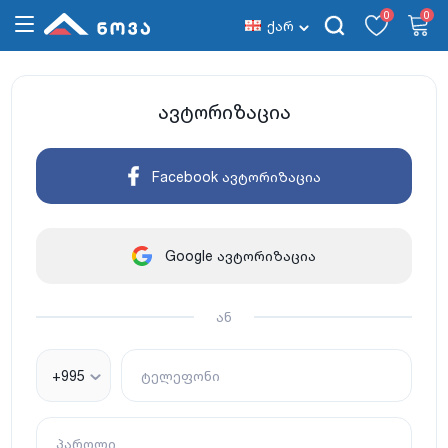
0
0
ქარ
ავტორიზაცია
Facebook ავტორიზაცია
Google ავტორიზაცია
ან
+995
ტელეფონი
პაროლი