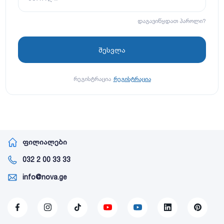
დაგავიწყდათ პაროლი?
რეგისტრაცია
რეგისტრაცია
ფილიალები
032 2 00 33 33
info@nova.ge