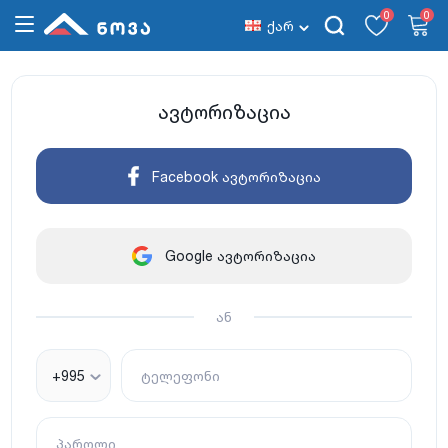
0
0
ქარ
ავტორიზაცია
Facebook ავტორიზაცია
Google ავტორიზაცია
ან
+995
ტელეფონი
პაროლი