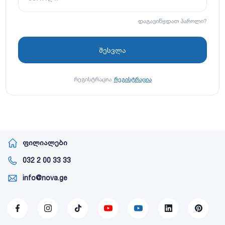
დაგავიწყდათ პაროლი?
რეგისტრაცია
რეგისტრაცია
ფილიალები
032 2 00 33 33
info@nova.ge