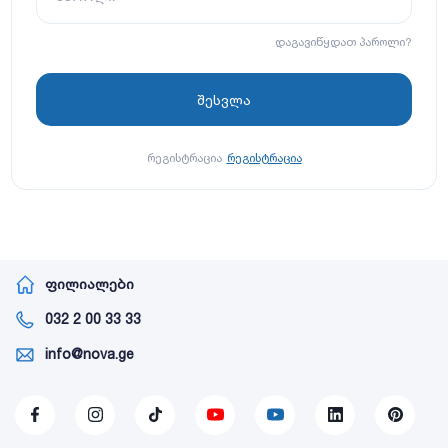
დაგავიწყდათ პაროლი?
რეგისტრაცია
რეგისტრაცია
ფილიალები
032 2 00 33 33
info@nova.ge