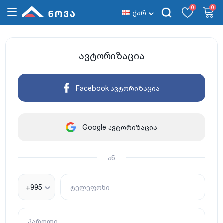
0
0
ქარ
ავტორიზაცია
Facebook ავტორიზაცია
Google ავტორიზაცია
ან
+995
ტელეფონი
პაროლი