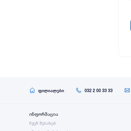
ფილიალები
032 2 00 33 33
ინფორმაცია
ჩვენ შესახებ