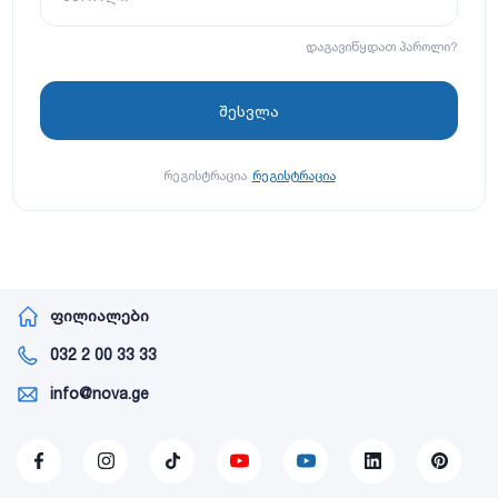
დაგავიწყდათ პაროლი?
რეგისტრაცია
რეგისტრაცია
ფილიალები
032 2 00 33 33
info@nova.ge