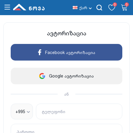
0
0
ქარ
ავტორიზაცია
Facebook ავტორიზაცია
Google ავტორიზაცია
ან
+995
ტელეფონი
პაროლი