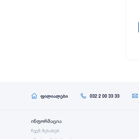
ფილიალები
032 2 00 33 33
ინფორმაცია
ჩვენ შესახებ