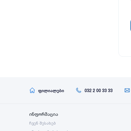
ფილიალები
032 2 00 33 33
ინფორმაცია
ჩვენ შესახებ