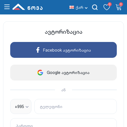
0
0
ქარ
ავტორიზაცია
Facebook ავტორიზაცია
Google ავტორიზაცია
ან
+995
ტელეფონი
პაროლი