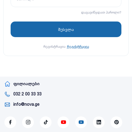
დაგავიწყდათ პაროლი?
რეგისტრაცია
რეგისტრაცია
ფილიალები
032 2 00 33 33
info@nova.ge