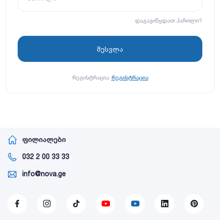
დაგავიწყდათ პაროლი?
რეგისტრაცია
რეგისტრაცია
ფილიალები
032 2 00 33 33
info@nova.ge