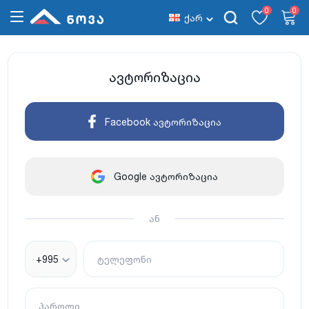
0
0
ქარ
ავტორიზაცია
Facebook ავტორიზაცია
Google ავტორიზაცია
ან
+995
ტელეფონი
პაროლი