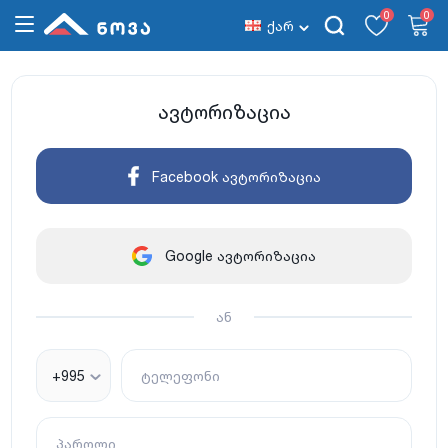
0
0
ქარ
ავტორიზაცია
Facebook ავტორიზაცია
Google ავტორიზაცია
ან
+995
ტელეფონი
პაროლი