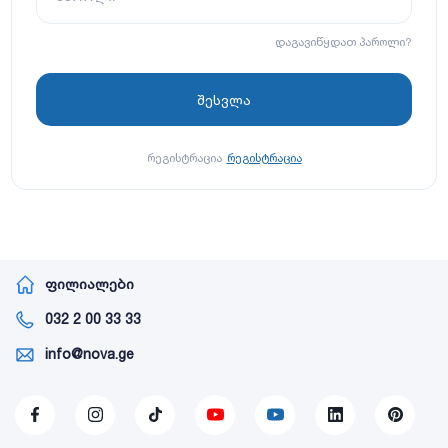
დაგავიწყდათ პაროლი?
რეგისტრაცია
რეგისტრაცია
ფილიალები
032 2 00 33 33
info@nova.ge