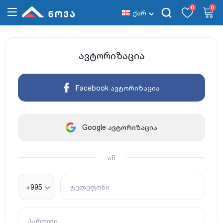
0
0
ქარ
ავტორიზაცია
Facebook ავტორიზაცია
Google ავტორიზაცია
ან
+995
ტელეფონი
პაროლი