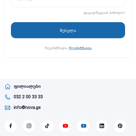
დაგავიწყდათ პაროლი?
რეგისტრაცია
რეგისტრაცია
ფილიალები
032 2 00 33 33
info@nova.ge