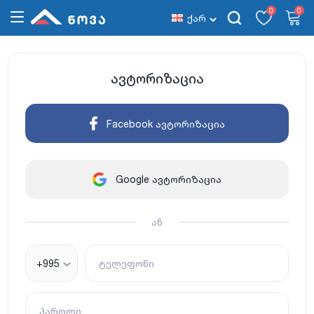
0
0
ქარ
ავტორიზაცია
Facebook ავტორიზაცია
Google ავტორიზაცია
ან
+995
ტელეფონი
პაროლი