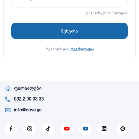
დაგავიწყდათ პაროლი?
რეგისტრაცია
რეგისტრაცია
ფილიალები
032 2 00 33 33
info@nova.ge