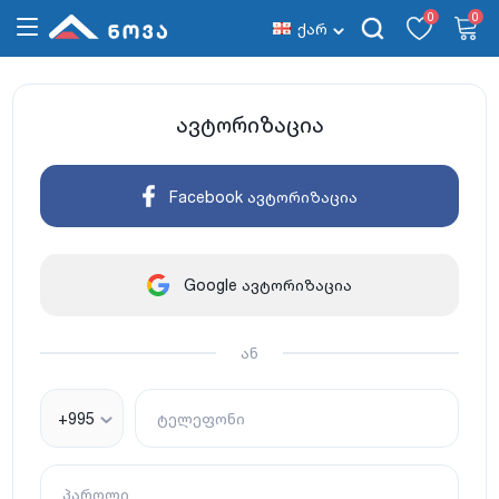
0
0
ქარ
ავტორიზაცია
Facebook ავტორიზაცია
Google ავტორიზაცია
ან
+995
ტელეფონი
პაროლი