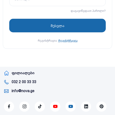
დაგავიწყდათ პაროლი?
რეგისტრაცია
რეგისტრაცია
ფილიალები
032 2 00 33 33
info@nova.ge