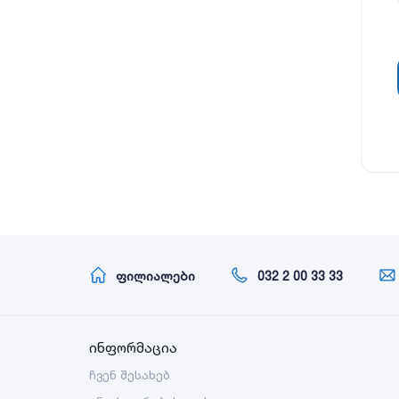
ფილიალები
032 2 00 33 33
ინფორმაცია
ჩვენ შესახებ