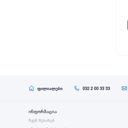
ფილიალები
032 2 00 33 33
ინფორმაცია
ჩვენ შესახებ