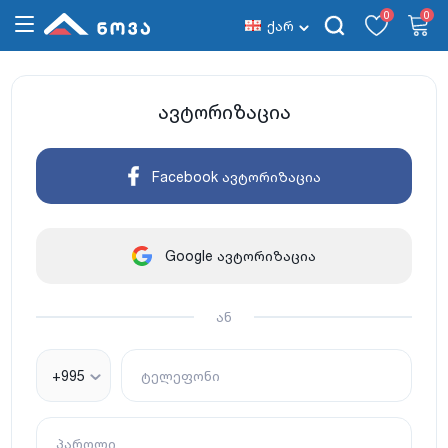
0
0
ქარ
ავტორიზაცია
Facebook ავტორიზაცია
Google ავტორიზაცია
ან
+995
ტელეფონი
პაროლი