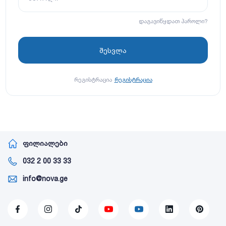
დაგავიწყდათ პაროლი?
რეგისტრაცია
რეგისტრაცია
ფილიალები
032 2 00 33 33
info@nova.ge